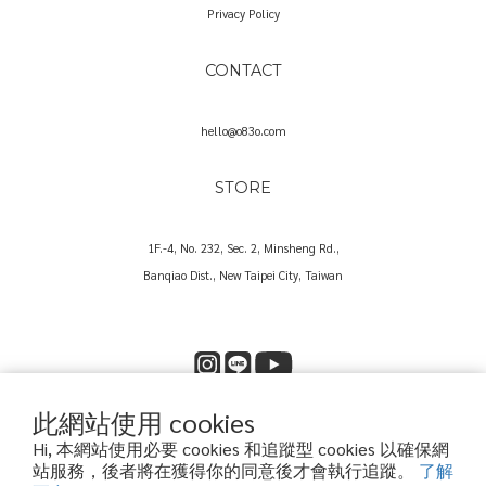
Privacy Policy
CONTACT
hello@o83o.com
STORE
1F.-4, No. 232, Sec. 2, Minsheng Rd.,
Banqiao Dist., New Taipei City, Taiwan
此網站使用 cookies
Copyright© 2025 O83O International Trading Co., Ltd.
Hi, 本網站使用必要 cookies 和追蹤型 cookies 以確保網
歐捌叁歐國際貿易股份有限公司｜60573857
站服務，後者將在獲得你的同意後才會執行追蹤。
了解