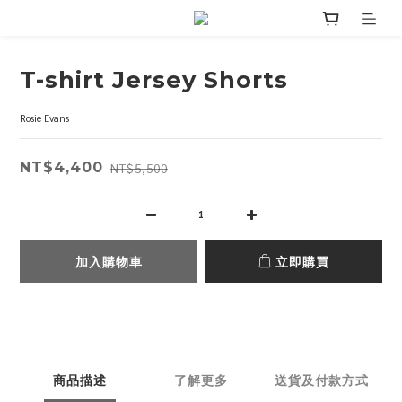
T-shirt Jersey Shorts
Rosie Evans
NT$4,400
NT$5,500
加入購物車
立即購買
商品描述
了解更多
送貨及付款方式