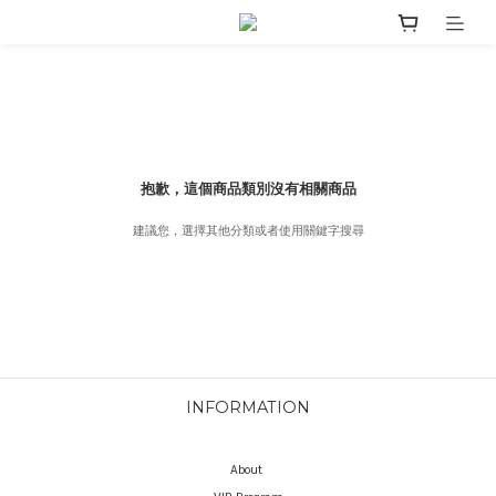
抱歉，這個商品類別沒有相關商品
建議您，選擇其他分類或者使用關鍵字搜尋
INFORMATION
About