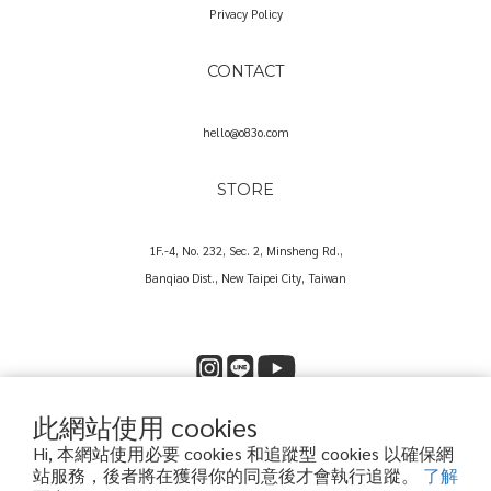
Privacy Policy
CONTACT
hello@o83o.com
STORE
1F.-4, No. 232, Sec. 2, Minsheng Rd.,
Banqiao Dist., New Taipei City, Taiwan
此網站使用 cookies
Copyright© 2025 O83O International Trading Co., Ltd.
Hi, 本網站使用必要 cookies 和追蹤型 cookies 以確保網
歐捌叁歐國際貿易股份有限公司｜60573857
站服務，後者將在獲得你的同意後才會執行追蹤。
了解