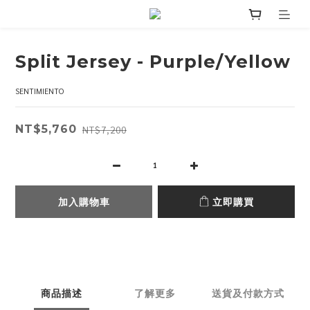
Split Jersey - Purple/Yellow
SENTIMIENTO
NT$5,760
NT$7,200
加入購物車
立即購買
商品描述
了解更多
送貨及付款方式