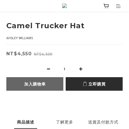
Camel Trucker Hat
AHSLEY WILLIAMS
NT$4,550
NT$6,500
加入購物車
立即購買
商品描述
了解更多
送貨及付款方式