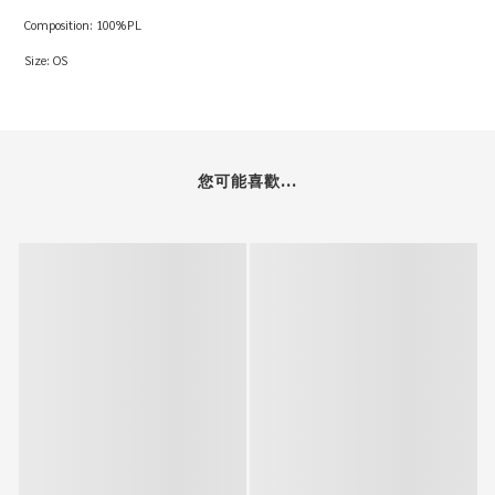
Composition: 100%PL
Size: OS
您可能喜歡...