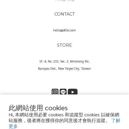
CONTACT
hello@o83o.com
STORE
1F.-4, No. 232, Sec. 2, Minsheng Rd.,
Banqiao Dist., New Taipei City, Taiwan
此網站使用 cookies
Copyright© 2025 O83O International Trading Co., Ltd.
Hi, 本網站使用必要 cookies 和追蹤型 cookies 以確保網
歐捌叁歐國際貿易股份有限公司｜60573857
站服務，後者將在獲得你的同意後才會執行追蹤。
了解
更多