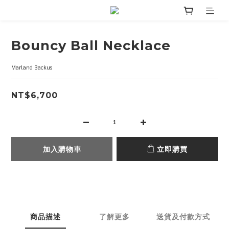
Bouncy Ball Necklace
Marland Backus
NT$6,700
加入購物車
立即購買
商品描述
了解更多
送貨及付款方式