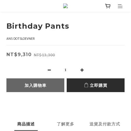
Birthday Pants
ANS DOTSLOEVNER
NT$9,310
NT$13,300
加入購物車
立即購買
商品描述
了解更多
送貨及付款方式