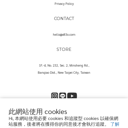
Privacy Policy
CONTACT
hello@o83o.com
STORE
1F.-4, No. 232, Sec. 2, Minsheng Rd.,
Banqiao Dist., New Taipei City, Taiwan
此網站使用 cookies
Copyright© 2025 O83O International Trading Co., Ltd.
Hi, 本網站使用必要 cookies 和追蹤型 cookies 以確保網
歐捌叁歐國際貿易股份有限公司｜60573857
站服務，後者將在獲得你的同意後才會執行追蹤。
了解