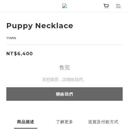
Puppy Necklace
YVMIN
NT$6,400
售完
若想購買，請聯絡我們。
聯絡我們
商品描述
了解更多
送貨及付款方式