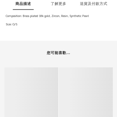
商品描述
了解更多
送貨及付款方式
Composition: Brass plated 18k gold, Zircon, Resin, Synthetic Pearl
Size: O/S
您可能喜歡...