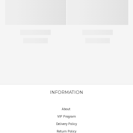
INFORMATION
About
VIP Program
Delivery Policy
Return Policy