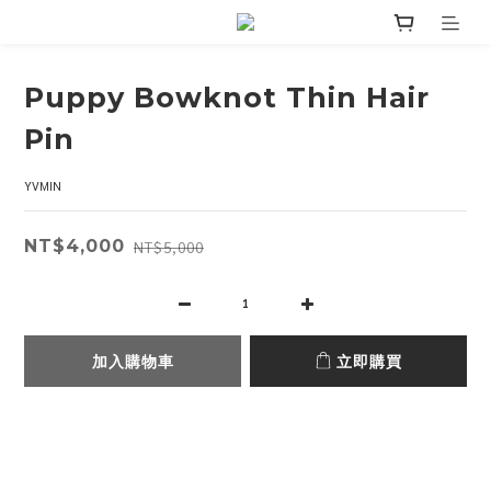
Puppy Bowknot Thin Hair
Pin
YVMIN
NT$4,000
NT$5,000
加入購物車
立即購買