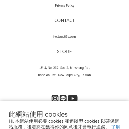
Privacy Policy
CONTACT
hello@o83o.com
STORE
1F.-4, No. 232, Sec. 2, Minsheng Rd.,
Banqiao Dist., New Taipei City, Taiwan
此網站使用 cookies
Copyright© 2025 O83O International Trading Co., Ltd.
Hi, 本網站使用必要 cookies 和追蹤型 cookies 以確保網
歐捌叁歐國際貿易股份有限公司｜60573857
站服務，後者將在獲得你的同意後才會執行追蹤。
了解