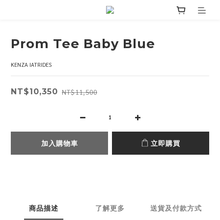
Prom Tee Baby Blue
KENZA IATRIDES
NT$10,350
NT$11,500
加入購物車
立即購買
商品描述
了解更多
送貨及付款方式