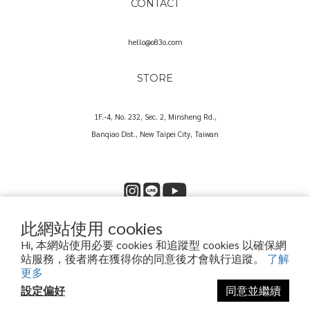
CONTACT
hello@o83o.com
STORE
1F.-4, No. 232, Sec. 2, Minsheng Rd.,
Banqiao Dist., New Taipei City, Taiwan
此網站使用 cookies
Copyright© 2025 O83O International Trading Co., Ltd.
Hi, 本網站使用必要 cookies 和追蹤型 cookies 以確保網
歐捌叁歐國際貿易股份有限公司｜60573857
站服務，後者將在獲得你的同意後才會執行追蹤。
了解
更多
設定偏好
同意並繼續
立即購買