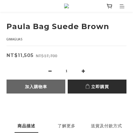
Paula Bag Suede Brown
GIMAGUAS
NT$11,505
NT$17,700
加入購物車
立即購買
商品描述
了解更多
送貨及付款方式