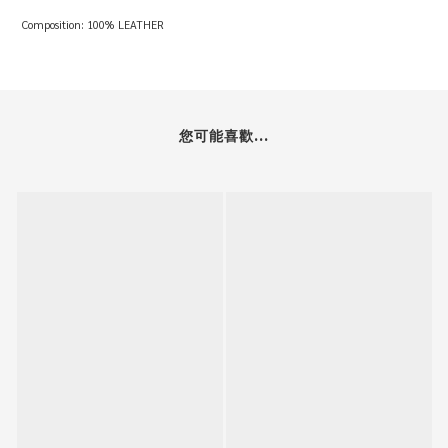
Composition: 100% LEATHER
您可能喜歡...