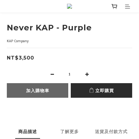
Never KAP - Purple
KAP Company
NT$3,500
加入購物車
立即購買
商品描述
了解更多
送貨及付款方式