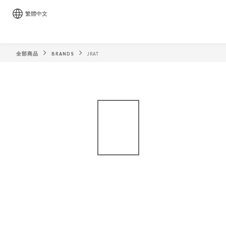
繁體中文
全部商品
BRANDS
JRAT