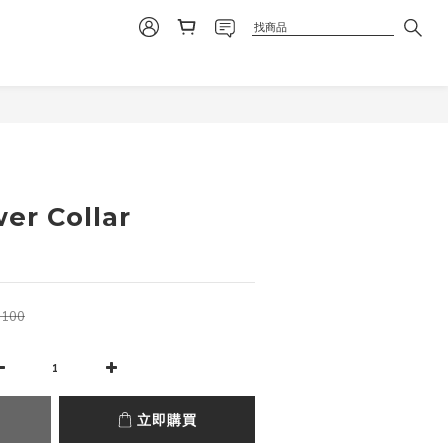
立即購買
er Collar
,100
立即購買