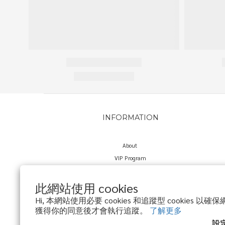
INFORMATION
About
VIP Program
Delivery Policy
Return Policy
此網站使用 cookies
Privacy Policy
Hi, 本網站使用必要 cookies 和追蹤型 cookies 
獲得你的同意後才會執行追蹤。
了解更多
設