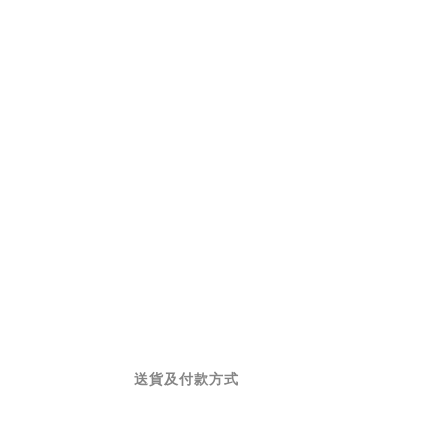
送貨及付款方式