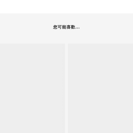
您可能喜歡...