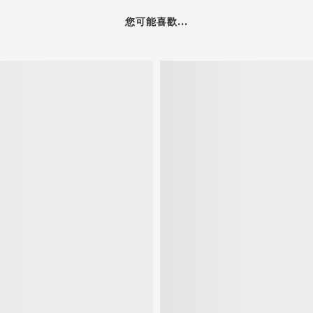
您可能喜歡...