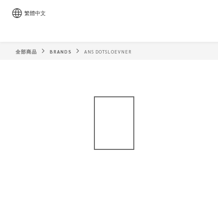
繁體中文
全部商品
BRANDS
ANS DOTSLOEVNER