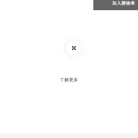
加入購物車
了解更多