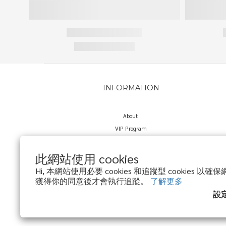
INFORMATION
About
VIP Program
Delivery Policy
Return Policy
此網站使用 cookies
Privacy Policy
Hi, 本網站使用必要 cookies 和追蹤型 cookies 
獲得你的同意後才會執行追蹤。
了解更多
設