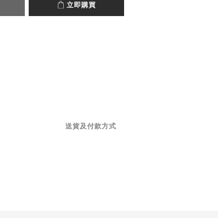
立即購買
送貨及付款方式